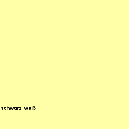
ist schwarz-weiß-